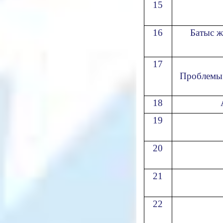
15
16
Батыс ж
17
Проблемы 
18
19
20
21
22