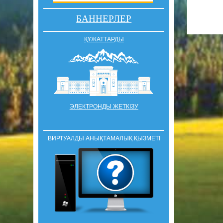
БАННЕРЛЕР
ҚҰЖАТТАРДЫ
ЭЛЕКТРОНДЫ ЖЕТКІЗУ
ВИРТУАЛДЫ АНЫҚТАМАЛЫҚ ҚЫЗМЕТІ