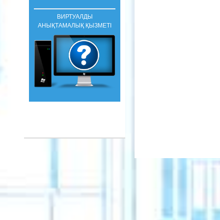
ВИРТУАЛДЫ
АНЫҚТАМАЛЫҚ ҚЫЗМЕТІ