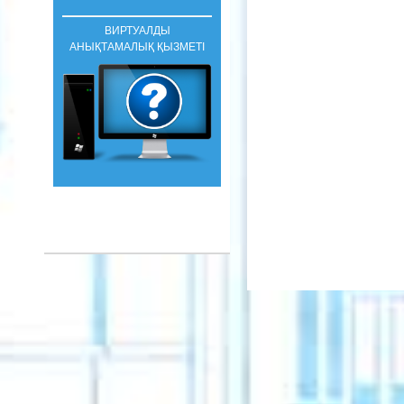
ВИРТУАЛДЫ
АНЫҚТАМАЛЫҚ ҚЫЗМЕТІ