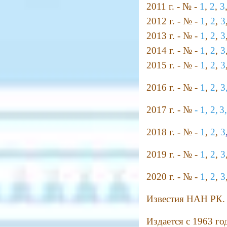
2011 г. - № -
1
,
2
,
3
2012 г. - № -
1
,
2
,
3
2013 г. - № -
1
,
2
,
3
2014 г. - № -
1
,
2
,
3
2015 г. - № -
1
,
2
,
3
2016 г. - № -
1
,
2
,
3
2017 г. - №
-
1,
2,
3,
2018 г. - № -
1
,
2
,
3
2019 г. - № -
1
,
2
,
3
2020 г. - № -
1
,
2
,
3
Известия НАН РК. 
Издается с 1963 год