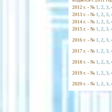
2012 г. - №
1
,
2
,
3
,
2013 г. - №
1
,
2
,
3
,
2014 г. - №
1
,
2
,
3
,
2015 г. - №
1
,
2
,
3,
2016 г. - №
1
,
2
,
3,
2017 г. - №
1,
2,
3,
2018 г. - №
1
,
2
,
3
,
2019 г. - №
1
,
2
,
3
,
2020 г. - №
1
,
2
,
3
,