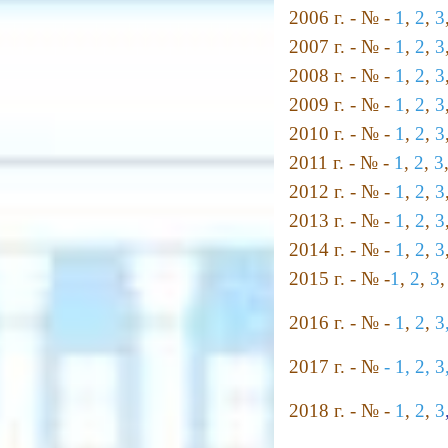
2006 г. - № -
1
,
2
,
3
2007 г. - № -
1
,
2
,
3
2008 г. - № -
1
,
2
,
3
2009 г. - № -
1
,
2
,
3
2010 г. - № -
1
,
2
,
3
2011 г. - № -
1
,
2
,
3
2012 г. - № -
1
,
2
,
3
2013 г. - № -
1
,
2
,
3
2014 г. - № -
1
,
2
,
3
2015 г. - № -
1
,
2
,
3
2016 г. - № -
1
,
2
,
3
2017 г. - №
-
1,
2,
3
2018 г. - № -
1
,
2
,
3