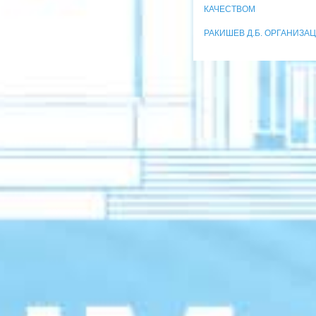
КАЧЕСТВОМ
РАКИШЕВ Д.Б. ОРГАНИЗ