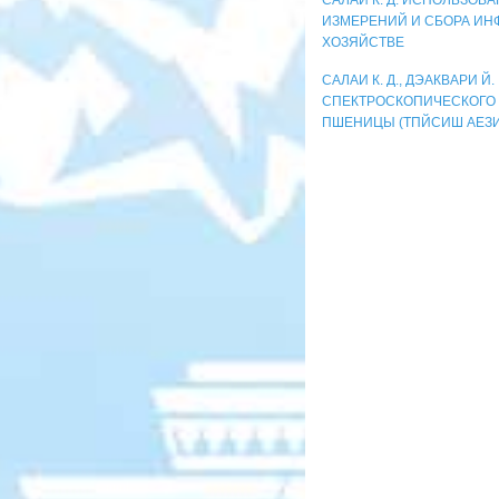
ИЗМЕРЕНИЙ И СБОРА И
ХОЗЯЙСТВЕ
САЛАИ К. Д., ДЭАКВАРИ Й.
СПЕКТРОСКОПИЧЕСКОГО 
ПШЕНИЦЫ (ТПЙСИШ АЕЗИ