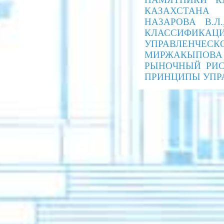
КАЗАХСТАНА
НАЗАРОВА В.Л
КЛАССИФИКАЦИ
УПРАВЛЕНЧЕС
МИРЖАКЫПОВА
РЫНОЧНЫЙ РИС
ПРИНЦИПЫ УПР