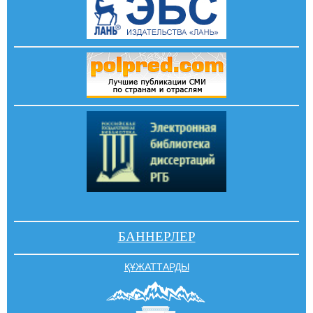
БАННЕРЛЕР
ҚҰЖАТТАРДЫ