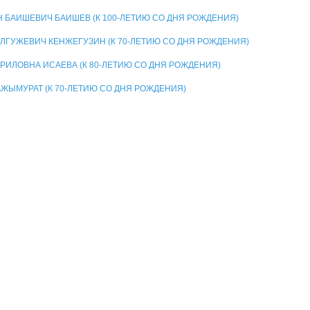
Н БАИШЕВИЧ БАИШЕВ (К 100-ЛЕТИЮ СО ДНЯ РОЖДЕНИЯ)
АЛГУЖЕВИЧ КЕНЖЕГУЗИН (К 70-ЛЕТИЮ СО ДНЯ РОЖДЕНИЯ)
ВРИЛОВНА ИСАЕВА (К 80-ЛЕТИЮ СО ДНЯ РОЖДЕНИЯ)
АЖЫМУРАТ (К 70-ЛЕТИЮ СО ДНЯ РОЖДЕНИЯ)