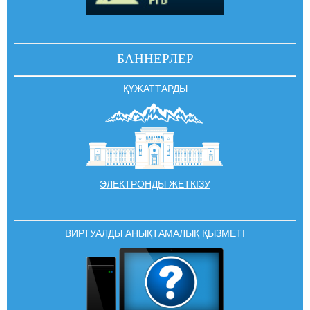
БАННЕРЛЕР
ҚҰЖАТТАРДЫ
ЭЛЕКТРОНДЫ ЖЕТКІЗУ
ВИРТУАЛДЫ АНЫҚТАМАЛЫҚ ҚЫЗМЕТІ