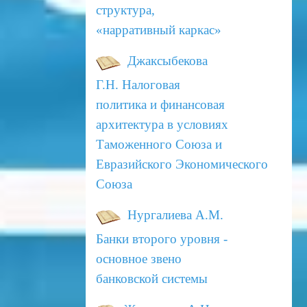
структура,
«нарративный каркас»
Джаксыбекова
Г.Н.
Налоговая
политика и финансовая
архитектура в условиях
Таможенного Союза и
Евразийского
Экономического
Союза
Нургалиева А.М.
Банки второго уровня -
основное звено
банковской системы