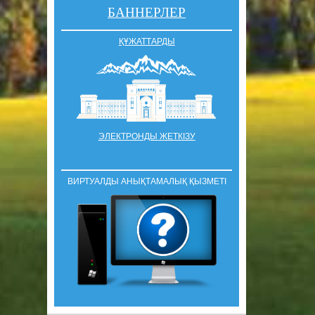
БАННЕРЛЕР
ҚҰЖАТТАРДЫ
ЭЛЕКТРОНДЫ ЖЕТКІЗУ
ВИРТУАЛДЫ АНЫҚТАМАЛЫҚ ҚЫЗМЕТІ