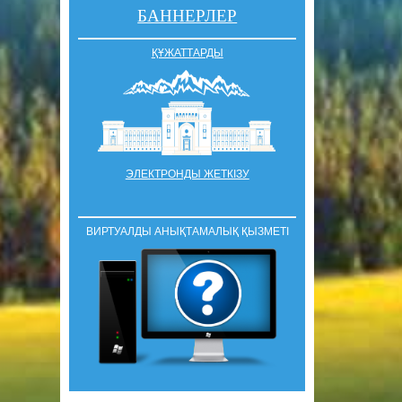
БАННЕРЛЕР
ҚҰЖАТТАРДЫ
ЭЛЕКТРОНДЫ ЖЕТКІЗУ
ВИРТУАЛДЫ АНЫҚТАМАЛЫҚ ҚЫЗМЕТІ