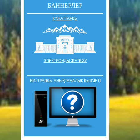
БАННЕРЛЕР
ҚҰЖАТТАРДЫ
ЭЛЕКТРОНДЫ ЖЕТКІЗУ
ВИРТУАЛДЫ АНЫҚТАМАЛЫҚ ҚЫЗМЕТІ