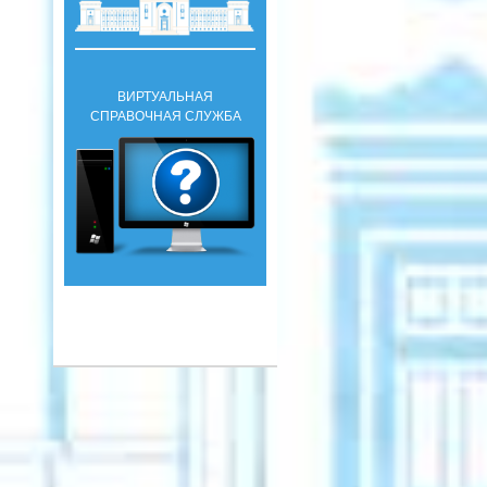
ВИРТУАЛЬНАЯ
СПРАВОЧНАЯ СЛУЖБА