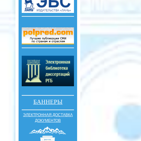
БАННЕРЫ
ЭЛЕКТРОННАЯ ДОСТАВКА
ДОКУМЕНТОВ