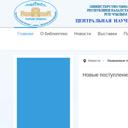
Главная
О библиотеке
Новости
Выставки
П
Новости
Уважаемые п
Новые поступлени