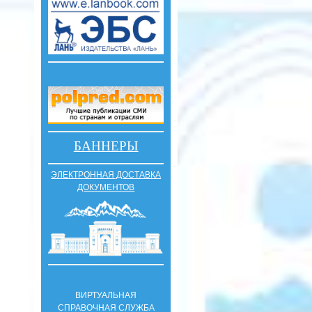
БАННЕРЫ
ЭЛЕКТРОННАЯ ДОСТАВКА
ДОКУМЕНТОВ
ВИРТУАЛЬНАЯ
СПРАВОЧНАЯ СЛУЖБА