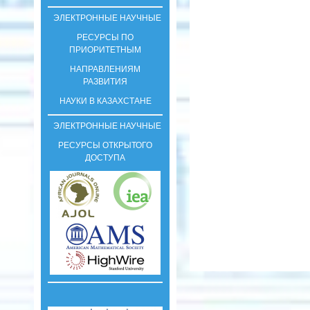
ЭЛЕКТРОННЫЕ НАУЧНЫЕ
РЕСУРСЫ ПО
ПРИОРИТЕТНЫМ
НАПРАВЛЕНИЯМ
РАЗВИТИЯ
НАУКИ В КАЗАХСТАНЕ
ЭЛЕКТРОННЫЕ НАУЧНЫЕ
РЕСУРСЫ ОТКРЫТОГО
ДОСТУПА