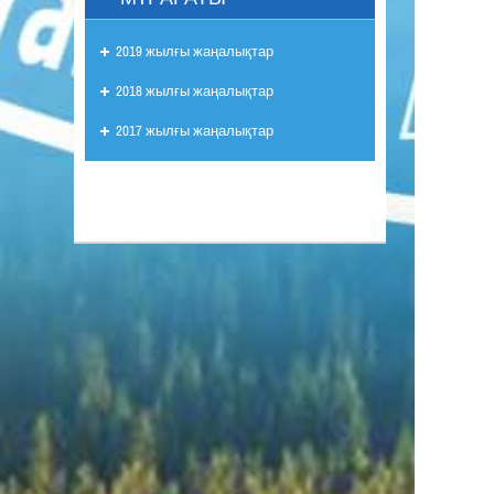
2019 жылғы жаңалықтар
2018 жылғы жаңалықтар
2017 жылғы жаңалықтар