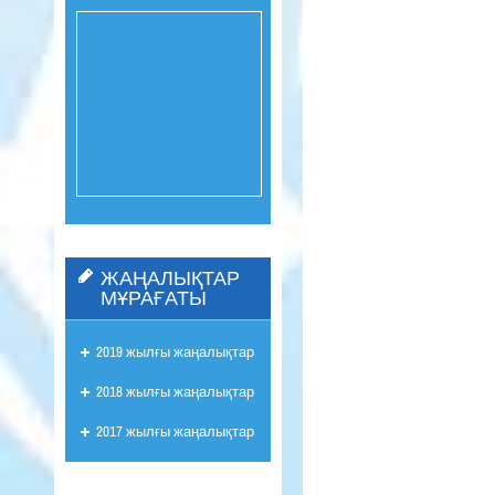
ЖАҢАЛЫҚТАР
МҰРАҒАТЫ
2019 жылғы жаңалықтар
2018 жылғы жаңалықтар
2017 жылғы жаңалықтар