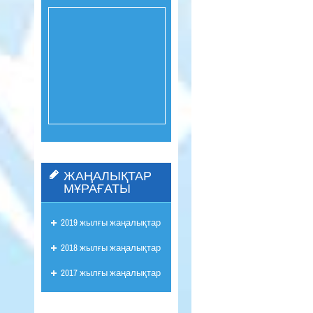
ЖАҢАЛЫҚТАР
МҰРАҒАТЫ
2019 жылғы жаңалықтар
2018 жылғы жаңалықтар
2017 жылғы жаңалықтар