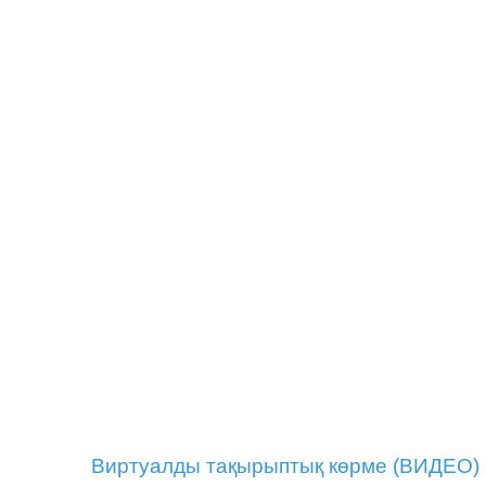
Виртуалды тақырыптық көрме (ВИДЕО)