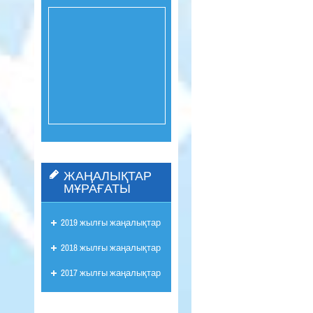
ЖАҢАЛЫҚТАР
МҰРАҒАТЫ
2019 жылғы жаңалықтар
2018 жылғы жаңалықтар
2017 жылғы жаңалықтар