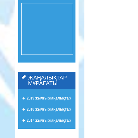
ЖАҢАЛЫҚТАР
МҰРАҒАТЫ
2019 жылғы жаңалықтар
2018 жылғы жаңалықтар
2017 жылғы жаңалықтар