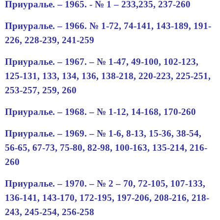
Приуралье. – 1965.
- № 1 – 233,
235, 237-260
Приуралье. – 1966.
№ 1-
72, 74-141, 143-189, 191-
226, 228-239, 241-259
Приуралье. – 1967.
– № 1-
47, 49-100, 102-123,
125-131, 133, 134, 136, 138-218, 220-223, 225-251,
253-257, 259, 260
Приуралье. – 1968.
– № 1-
12
, 14-168, 170-260
Приуралье. – 1969.
–
№ 1-
6, 8-13, 15-36, 38-54,
56-65, 67-73, 75-80, 82-98, 100-163, 135-214, 216-
260
Приуралье. – 1970.
– №
2
–
70, 72-105, 107-133,
136-141, 143-170, 172-195, 197-206, 208-216, 218-
243, 245-254, 256-258