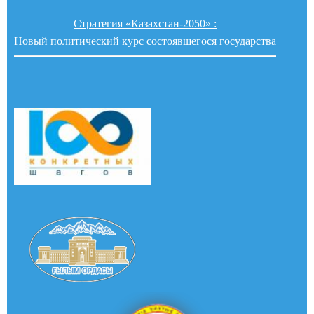
Стратегия «Казахстан-2050» :
Новый политический курс состоявшегося государства