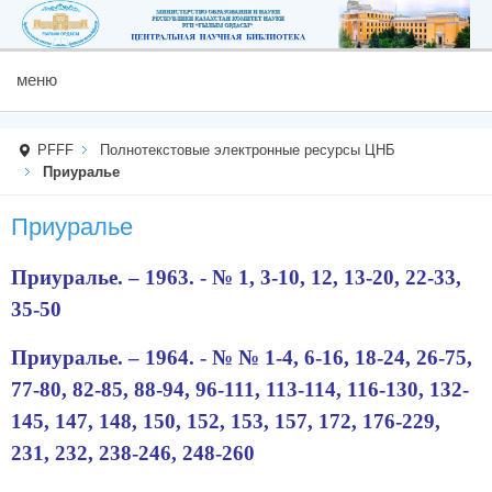
меню
PFFF
Полнотекстовые электронные ресурсы ЦНБ
Приуралье
Приуралье
Приуралье. – 1963. - №
1, 3-10, 12, 13-20, 22-33,
35-50
Приуралье. – 1964. - №
№ 1-4, 6-16, 18-24, 26-75,
77-80, 82-85, 88-94, 96-111, 113-114, 116-130, 132-
145, 147, 148, 150, 152, 153, 157, 172, 176-229,
231, 232, 238-246, 248-260