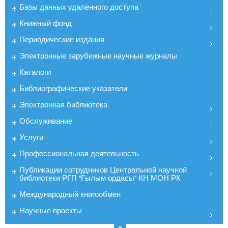
Базы данных удаленного доступа
Книжный фонд
Периодические издания
Электронные зарубежные научные журналы
Каталоги
Библиографические указатели
Электронная библиотека
Обслуживание
Услуги
Профессиональная деятельность
Публикации сотрудников Центральной научной
библиотеки РГП "Ғылым ордасы" КН МОН РК
Международный книгообмен
Научные проекты