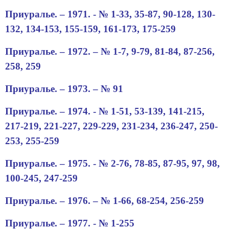
Приуралье. – 1971. -
№ 1-
33, 35-87, 90-128, 130-
132, 134-153, 155-159, 161-173, 175-259
Приуралье. – 1972.
– № 1-
7, 9-79, 81-84, 87-256,
258, 259
Приуралье. – 1973.
– №
91
Приуралье. – 1974. -
№ 1-
51, 53-139, 141-215,
217-219, 221-227, 229-229, 231-234, 236-247, 250-
253, 255-259
Приуралье. – 1975. -
№
2
-
76, 78-85, 87-95, 97, 98,
100-245, 247-259
Приуралье. – 1976.
– № 1-
66, 68-254, 256-259
Приуралье. – 1977. -
№
1
-
255