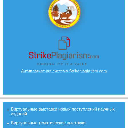
Антиплагиатная система Strikeplagiarism.com
Виртуальные выставки новых поступлений научных
изданий
Виртуальные тематические выставки