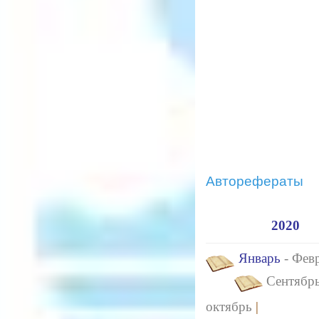
Авторефераты
2020
Январь
- Фев
Сентябрь
октябрь
|