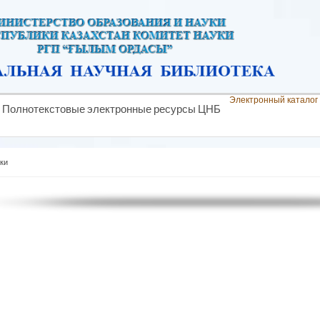
Электронный каталог
Полнотекстовые электронные ресурсы ЦНБ
ки