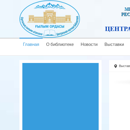
Главная
О библиотеке
Новости
Выставки
Выстав