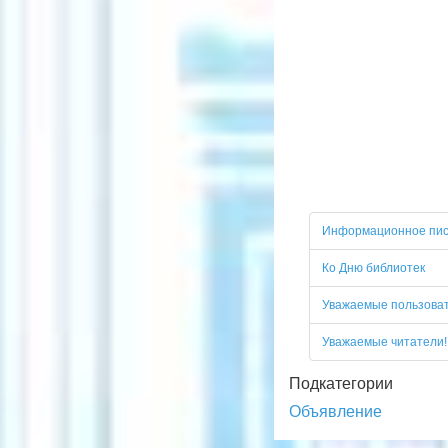
Информационное пи
Ко Дню библиотек
Уважаемые пользоват
Уважаемые читатели!
Подкатегории
Объявление