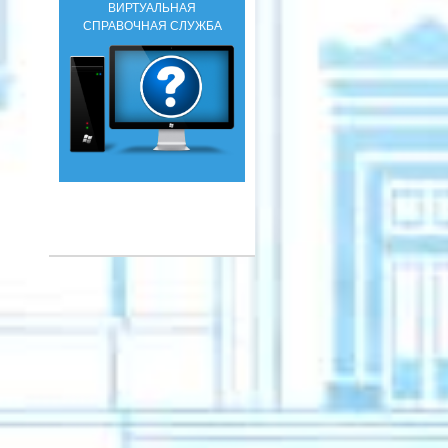
ВИРТУАЛЬНАЯ
СПРАВОЧНАЯ СЛУЖБА