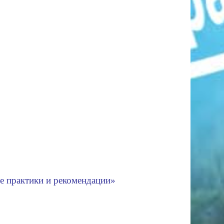
ие практики и рекомендации»