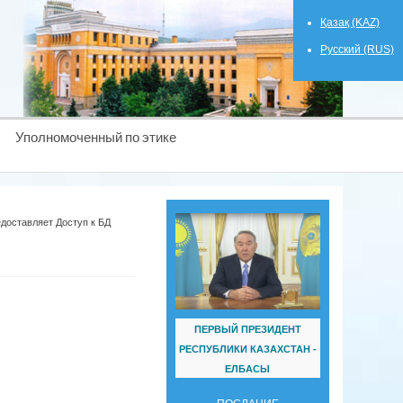
Қазақ (KAZ)
Русский (RUS)
Уполномоченный по этике
доставляет Доступ к БД
ПЕРВЫЙ ПРЕЗИДЕНТ
РЕСПУБЛИКИ КАЗАХСТАН -
ЕЛБАСЫ