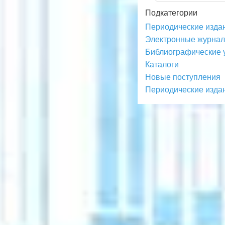
Подкатегории
Периодические издани
Электронные журнал
Библиографические 
Каталоги
Новые поступления
Периодические издани