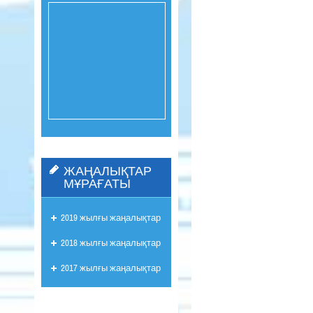
ЖАҢАЛЫҚТАР
МҰРАҒАТЫ
2019 жылғы жаңалықтар
2018 жылғы жаңалықтар
2017 жылғы жаңалықтар