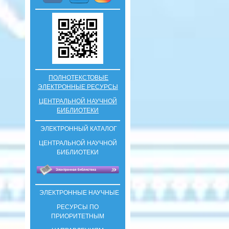
ПОЛНОТЕКСТОВЫЕ
ЭЛЕКТРОННЫЕ РЕСУРСЫ
ЦЕНТРАЛЬНОЙ НАУЧНОЙ
БИБЛИОТЕКИ
ЭЛЕКТРОННЫЙ КАТАЛОГ
ЦЕНТРАЛЬНОЙ НАУЧНОЙ
БИБЛИОТЕКИ
ЭЛЕКТРОННЫЕ НАУЧНЫЕ
РЕСУРСЫ ПО
ПРИОРИТЕТНЫМ