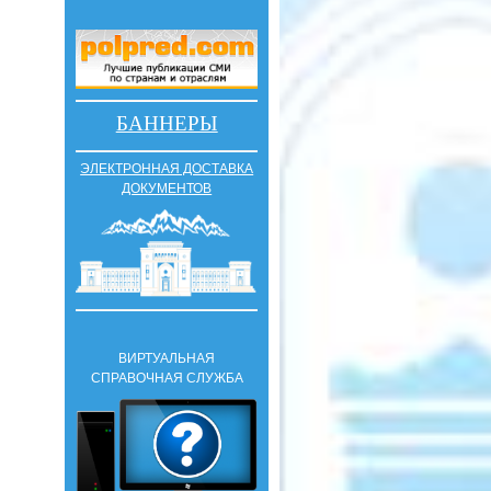
БАННЕРЫ
ЭЛЕКТРОННАЯ ДОСТАВКА
ДОКУМЕНТОВ
ВИРТУАЛЬНАЯ
СПРАВОЧНАЯ СЛУЖБА