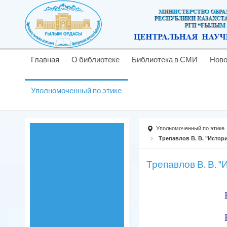
Главная
О библиотеке
Библиотека в СМИ
Ново
Уполномоченный по этике
Уполномоченный по этике
Трепавлов В. В. "Истор
Трепавлов В. В. 