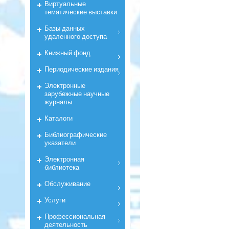
Виртуальные
тематические выставки
Базы данных
удаленного доступа
Книжный фонд
Периодические издания
Электронные
зарубежные научные
журналы
Каталоги
Библиографические
указатели
Электронная
библиотека
Обслуживание
Услуги
Профессиональная
деятельность