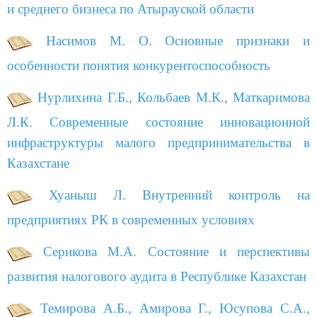
и среднего бизнеса по Атырауской области
Насимов М. О. Основные признаки и
особенности понятия конкурентоспособность
Нурлихина Г.Б., Кольбаев М.К., Маткаримова
Л.К. Современные состояние инновационной
инфраструктуры малого предпринимательства в
Казахстане
Хуаныш Л. Внутренний контроль на
предприятиях РК в современных условиях
Серикова М.А. Состояние и перспективы
развития налогового аудита в Республике Казахстан
Темирова А.Б., Амирова Г., Юсупова С.А.,