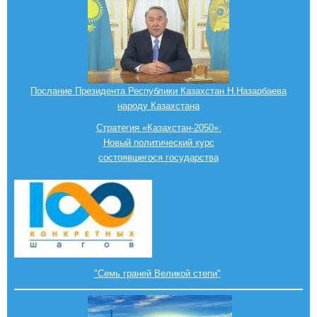
Послание Президента Республики Казахстан Н.Назарбаева
народу Казахстана
Стратегия «Казахстан-2050»:
Новый политический курс
состоявшегося государства
"Семь граней Великой степи"