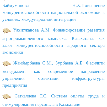
Баймуминова Н.Х.Повышение
конкурентоспособности национальной экономики в
условиях международной интеграции
Уахитжанова А.М. Финансирование развития
агропромышленного комплекса Казахстана, как
залог конкурентоспособности аграрного сектора
экономики
Жанбырбаева С.М., Зурбаева А.Б. Фасилити
менеджмент как современное направление
управления объектами инфраструктуры
предприятия
Саткалиева Т.С. Система оплаты труда и
стимулирования персонала в Казахстане