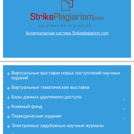
Антиплагиатная система Strikeplagiarism.com
Виртуальные выставки новых поступлений научных
изданий
Виртуальные тематические выставки
Базы данных удаленного доступа
Книжный фонд
Периодические издания
Электронные зарубежные научные журналы