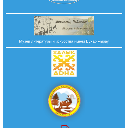
Музей литературы и искусства имени Бухар жырау