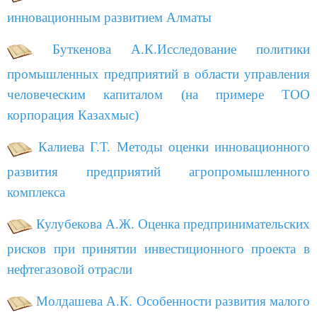
инновационным развитием Алматы
Буткенова А.К.Исследование политики
промышленных предприятий в области управления
человеческим капиталом (на примере ТОО
корпорация Казахмыс)
Калиева Г.Т. Методы оценки инновационного
развития предприятий агропромышленного
комплекса
Кулубекова А.Ж. Оценка предпринимательских
рисков при принятии инвестиционного проекта в
нефтегазовой отрасли
Молдашева А.К. Особенности развития малого