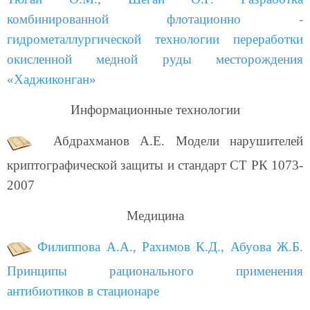
комбинированной флотационно -
гидрометаллургической технологии переработки
окисленной медной руды месторождения
«Хаджиконган»
Информационные технологии
Абдрахманов А.Е. Модели нарушителей
криптографической защиты и стандарт СТ РК 1073-
2007
Медицина
Филиппова А.А., Рахимов К.Д., Абуова Ж.Б.
Принципы рационального применения
антибиотиков в стационаре