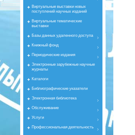
Виртуальные выставки новых
поступлений научных изданий
Виртуальные тематические
выставки
Базы данных удаленного доступа
Книжный фонд
Периодические издания
Электронные зарубежные научные
журналы
Каталоги
Библиографические указатели
Электронная библиотека
Обслуживание
Услуги
Профессиональная деятельность