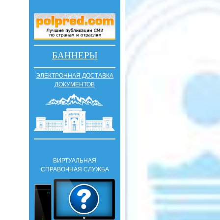
БАННЕРЫ
ЭЛЕКТРОННАЯ ДОСТАВКА
ДОКУМЕНТОВ
ВИРТУАЛЬНАЯ
СПРАВОЧНАЯ СЛУЖБА