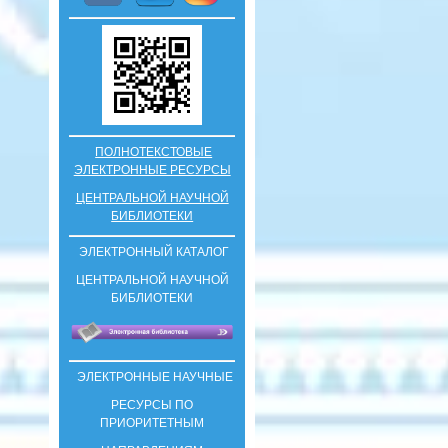
ПОЛНОТЕКСТОВЫЕ
ЭЛЕКТРОННЫЕ РЕСУРСЫ
ЦЕНТРАЛЬНОЙ НАУЧНОЙ
БИБЛИОТЕКИ
ЭЛЕКТРОННЫЙ КАТАЛОГ
ЦЕНТРАЛЬНОЙ НАУЧНОЙ
БИБЛИОТЕКИ
ЭЛЕКТРОННЫЕ НАУЧНЫЕ
РЕСУРСЫ ПО
ПРИОРИТЕТНЫМ