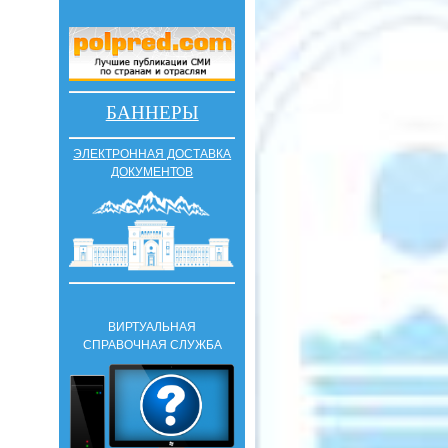
БАННЕРЫ
ЭЛЕКТРОННАЯ ДОСТАВКА
ДОКУМЕНТОВ
ВИРТУАЛЬНАЯ
СПРАВОЧНАЯ СЛУЖБА