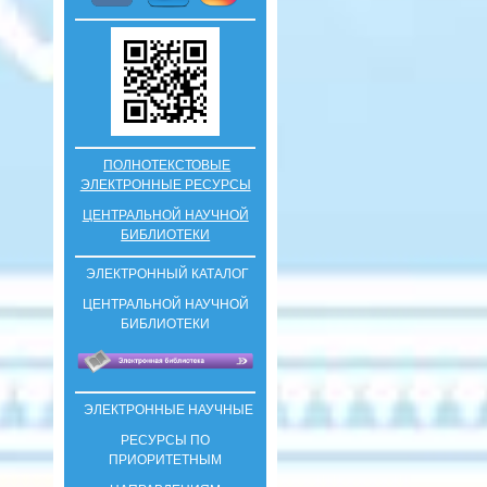
ПОЛНОТЕКСТОВЫЕ
ЭЛЕКТРОННЫЕ РЕСУРСЫ
ЦЕНТРАЛЬНОЙ НАУЧНОЙ
БИБЛИОТЕКИ
ЭЛЕКТРОННЫЙ КАТАЛОГ
ЦЕНТРАЛЬНОЙ НАУЧНОЙ
БИБЛИОТЕКИ
ЭЛЕКТРОННЫЕ НАУЧНЫЕ
РЕСУРСЫ ПО
ПРИОРИТЕТНЫМ