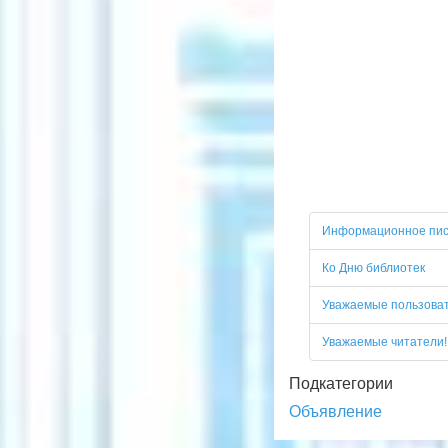
Информационное пи
Ко Дню библиотек
Уважаемые пользоват
Уважаемые читатели!
Подкатегории
Объявление