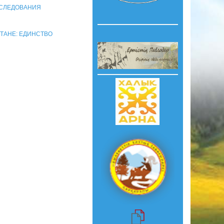
ССЛЕДОВАНИЯ
ТАНЕ: ЕДИНСТВО