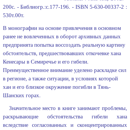
200с. - Библиогр.:с.177-196. - ISBN 5-630-00337-2 :
530т.00т.
В монографии на основе привлечения в основном
ранее не вовлеченных в оборот архивных данных
предпринята попытка воссоздать реальную картину
обстоятельств, предшествовавших откочевке хана
Кенесары в Семиречье и его гибели.
Преимущественное внимание уделено раскладке сил
в регионе, а также ситуации, в условиях которой
хан и его близкое окружение погибли в Тянь-
Шанских горах.
Значительное место в книге занимают проблемы,
раскрывающие обстоятельства гибели хана
вследствие согласованных и сконцентрированных