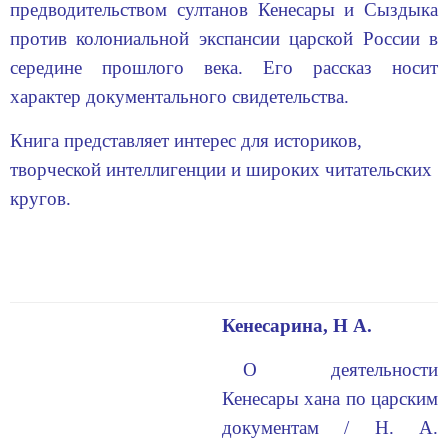
предводительством султанов Кенесары и Сыздыка
против колониальной экспансии царской России в
середине прошлого века. Его рассказ носит
характер документального свидетельства.
Книга представляет интерес для историков,
творческой интеллигенции и широких читательских
кругов.
Кенесарина, Н А.
О деятельности
Кенесары хана по царским
документам / Н. А.