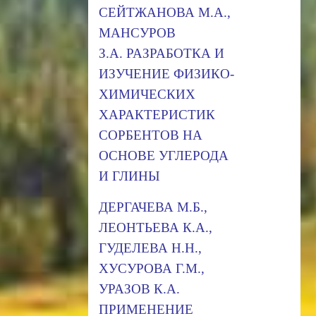
СЕЙТЖАНОВА М.А.,
МАНСУРОВ
З.А. РАЗРАБОТКА И
ИЗУЧЕНИЕ ФИЗИКО-
ХИМИЧЕСКИХ
ХАРАКТЕРИСТИК
СОРБЕНТОВ НА
ОСНОВЕ УГЛЕРОДА
И ГЛИНЫ
ДЕРГАЧЕВА М.Б.,
ЛЕОНТЬЕВА К.А.,
ГУДЕЛЕВА Н.Н.,
ХУСУРОВА Г.М.,
УРАЗОВ К.А.
ПРИМЕНЕНИЕ