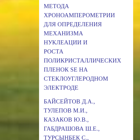
МЕТОДА
ХРОНОАМПЕРОМЕТРИИ
ДЛЯ ОПРЕДЕЛЕНИЯ
МЕХАНИЗМА
НУКЛЕАЦИИ И
РОСТА
ПОЛИКРИСТАЛЛИЧЕСКИХ
ПЛЕНОК SЕ НА
СТЕКЛОУГЛЕРОДНОМ
ЭЛЕКТРОДЕ
БАЙСЕЙТОВ Д.А.,
ТУЛЕПОВ М.И.,
КАЗАКОВ Ю.В.,
ГАБДРАШОВА Ш.Е.,
ТУРСЫНБЕК С.,