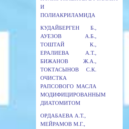
И
ПОЛИАКРИЛАМИДА
КУДАЙБЕРГЕН Б.,
АУЕЗОВ А.Б.,
ТОШТАЙ К.,
ЕРАЛИЕВА А.Т.,
БИЖАНОВ Ж.А.,
ТОКТАСЫНОВ С.К.
ОЧИСТКА
РАПСОВОГО МАСЛА
МОДИФИЦИРОВАННЫМ
ДИАТОМИТОМ
ОРДАБАЕВА А.Т.,
МЕЙРАМОВ М.Г.,