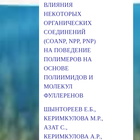
ВЛИЯНИЯ
НЕКОТОРЫХ
ОРГАНИЧЕСКИХ
СОЕДИНЕНИЙ
(COANP, NPP, PNP)
НА ПОВЕДЕНИЕ
ПОЛИМЕРОВ НА
ОСНОВЕ
ПОЛИИМИДОВ И
МОЛЕКУЛ
ФУЛЛЕРЕНОВ
ШЫНТОРЕЕВ Е.Б.,
КЕРИМКУЛОВА М.Р.,
АЗАТ С.,
КЕРИМКУЛОВА А.Р.,