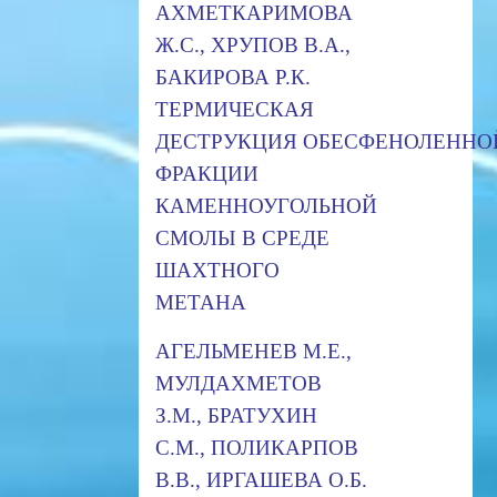
АХМЕТКАРИМОВА
Ж.С., ХРУПОВ В.А.,
БАКИРОВА Р.К.
ТЕРМИЧЕСКАЯ
ДЕСТРУКЦИЯ ОБЕСФЕНОЛЕННО
ФРАКЦИИ
КАМЕННОУГОЛЬНОЙ
СМОЛЫ В СРЕДЕ
ШАХТНОГО
МЕТАНА
АГЕЛЬМЕНЕВ М.Е.,
МУЛДАХМЕТОВ
З.М., БРАТУХИН
С.М., ПОЛИКАРПОВ
В.В., ИРГАШЕВА О.Б.