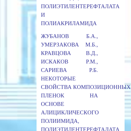
ПОЛИЭТИЛЕНТЕРЕФТАЛАТА
И
ПОЛИАКРИЛАМИДА
ЖУБАНОВ Б.А.,
УМЕРЗАКОВА М.Б.,
КРАВЦОВА В.Д.,
ИСКАКОВ Р.М.,
САРИЕВА Р.Б.
НЕКОТОРЫЕ
СВОЙСТВА КОМПОЗИЦИОННЫХ
ПЛЕНОК НА
ОСНОВЕ
АЛИЦИКЛИЧЕСКОГО
ПОЛИИМИДА,
ПОЛИЭТИЛЕНТЕРЕФТАЛАТА