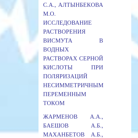
С.А., АЛТЫНБЕКОВА
М.О.
ИССЛЕДОВАНИЕ
РАСТВОРЕНИЯ
ВИСМУТА В
ВОДНЫХ
РАСТВОРАХ СЕРНОЙ
КИСЛОТЫ ПРИ
ПОЛЯРИЗАЦИЙ
НЕСИММЕТРИЧНЫМ
ПЕРЕМЕННЫМ
ТОКОМ
ЖАРМЕНОВ А.А.,
БАЕШОВ А.Б.,
МАХАНБЕТОВ А.Б.,