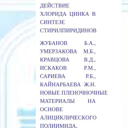
ДЕЙСТВИЕ
ХЛОРИДА ЦИНКА В
СИНТЕЗЕ
СТИРИЛПИРИДИНОВ
ЖУБАНОВ Б.А.,
УМЕРЗАКОВА М.Б.,
КРАВЦОВА В.Д.,
ИСКАКОВ Р.М.,
САРИЕВА Р.Б.,
КАЙНАРБАЕВА Ж.Н.
НОВЫЕ ПЛЕНОЧНОЧНЫЕ
МАТЕРИАЛЫ НА
ОСНОВЕ
АЛИЦИКЛИЧЕСКОГО
ПОЛИИМИДА,