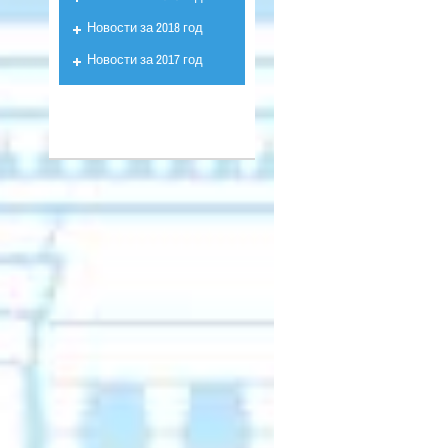
Новости за 2018 год
Новости за 2017 год