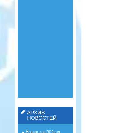
АРХИВ
НОВОСТЕЙ
Новости за 2019 год