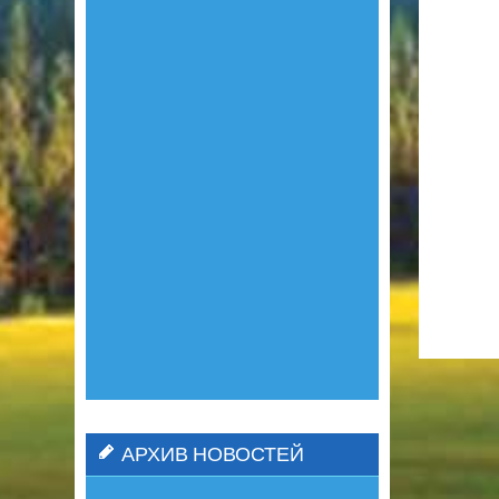
АРХИВ НОВОСТЕЙ