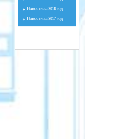
Новости за 2018 год
Новости за 2017 год