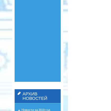
АРХИВ
НОВОСТЕЙ
Новости за 2019 год