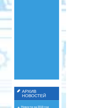
АРХИВ
НОВОСТЕЙ
Новости за 2019 год