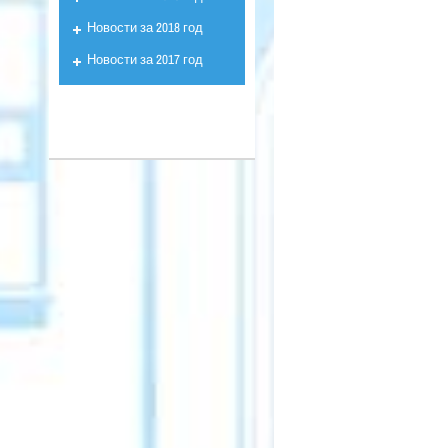
Новости за 2018 год
Новости за 2017 год