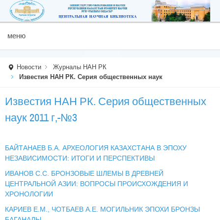
меню
Новости
Журналы НАН РК
Известия НАН РК. Серия общественных наук
Известия НАН РК. Серия общественных
наук 2011 г,-№3
БАЙТАНАЕВ Б.А. АРХЕОЛОГИЯ КАЗАХСТАНА В ЭПОХУ
НЕЗАВИСИМОСТИ: ИТОГИ И ПЕРСПЕКТИВЫ
ИВАНОВ С.С. БРОНЗОВЫЕ ШЛЕМЫ В ДРЕВНЕЙ
ЦЕНТРАЛЬНОЙ АЗИИ: ВОПРОСЫ ПРОИСХОЖДЕНИЯ И
ХРОНОЛОГИИ
КАРИЕВ Е.М., ЧОТБАЕВ А.Е. МОГИЛЬНИК ЭПОХИ БРОНЗЫ
БАГАНАЛЫ