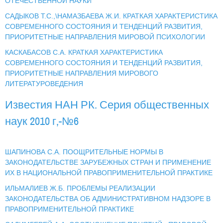
ОТЕЧЕСТВЕННОЙ НАУКИ
САДЫКОВ Т.С.,\НАМАЗБАЕВА Ж.И. КРАТКАЯ ХАРАКТЕРИСТИКА
СОВРЕМЕННОГО СОСТОЯНИЯ И ТЕНДЕНЦИЙ РАЗВИТИЯ,
ПРИОРИТЕТНЫЕ НАПРАВЛЕНИЯ МИРОВОЙ ПСИХОЛОГИИ
КАСКАБАСОВ С.А. КРАТКАЯ ХАРАКТЕРИСТИКА
СОВРЕМЕННОГО СОСТОЯНИЯ И ТЕНДЕНЦИЙ РАЗВИТИЯ,
ПРИОРИТЕТНЫЕ НАПРАВЛЕНИЯ МИРОВОГО
ЛИТЕРАТУРОВЕДЕНИЯ
Известия НАН РК. Серия общественных
наук 2010 г,-№6
ШАПИНОВА С.А. ПООЩРИТЕЛЬНЫЕ НОРМЫ В
ЗАКОНОДАТЕЛЬСТВЕ ЗАРУБЕЖНЫХ СТРАН И ПРИМЕНЕНИЕ
ИХ В НАЦИОНАЛЬНОЙ ПРАВОПРИМЕНИТЕЛЬНОЙ ПРАКТИКЕ
ИЛЬМАЛИЕВ Ж.Б. ПРОБЛЕМЫ РЕАЛИЗАЦИИ
ЗАКОНОДАТЕЛЬСТВА ОБ АДМИНИСТРАТИВНОМ НАДЗОРЕ В
ПРАВОПРИМЕНИТЕЛЬНОЙ ПРАКТИКЕ