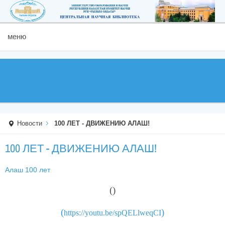
меню
Новости
100 ЛЕТ - ДВИЖЕНИЮ АЛАШ!
100 ЛЕТ - ДВИЖЕНИЮ АЛАШ!
Алаш 100 лет
(
)
(
)
https://youtu.be/spQELlweqCI