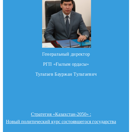
Генеральный директор
РГП «Ғылым ордасы»
Тультаев Бауржан Тультаевич
Стратегия «Казахстан-2050» :
Новый политический курс состоявшегося государства