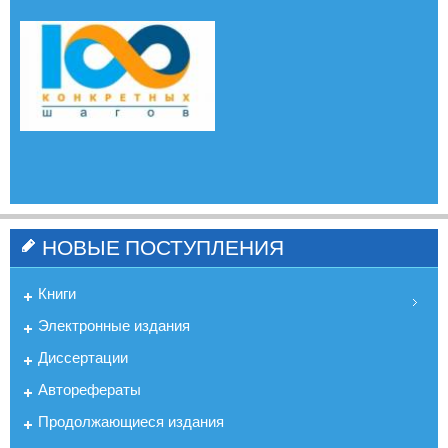
НОВЫЕ ПОСТУПЛЕНИЯ
Книги
Электронные издания
Диссертации
Авторефераты
Продолжающиеся издания