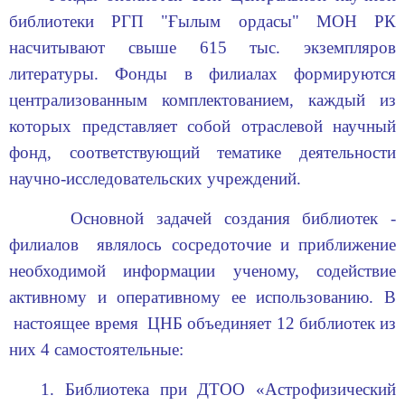
библиотеки РГП "Ғылым ордасы" МОН РК
насчитывают свыше 615 тыс. экземпляров
литературы. Фонды в филиалах формируются
централизованным комплектованием, каждый из
которых представляет собой отраслевой научный
фонд, соответствующий тематике деятельности
научно-исследовательских учреждений.
Основной задачей создания библиотек -
филиалов являлось сосредоточие и приближение
необходимой информации ученому, содействие
активному и оперативному ее использованию. В
настоящее время ЦНБ объединяет 12 библиотек из
них 4 самостоятельные:
1. Библиотека при ДТОО «Астрофизический