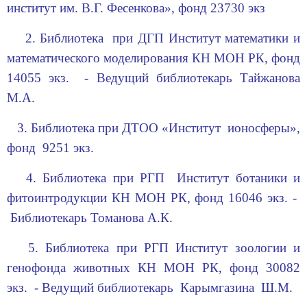
институт им. В.Г. Фесенкова», фонд 23730 экз
2. Библиотека при ДГП Институт математики и
математического моделирования КН МОН РК, фонд
14055 экз. - Ведущий библиотекарь Тайжанова
М.А.
3. Библиотека при ДТОО «Институт ионосферы»,
фонд 9251 экз.
4. Библиотека при РГП Институт ботаники и
фитоинтродукции КН МОН РК, фонд 16046 экз. -
Библиотекарь Томанова А.К.
5. Библиотека при РГП Институт зоологии и
генофонда животных КН МОН РК, фонд 30082
экз. - Ведущий библиотекарь Карымгазина Ш.М.