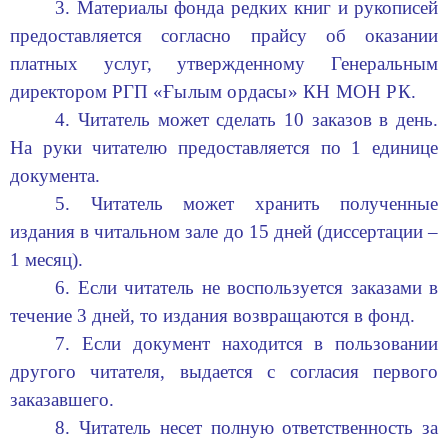
3. Материалы фонда редких книг и рукописей
предоставляется согласно прайсу об оказании
платных услуг, утвержденному Генеральным
директором РГП
«Ғылым ордасы» КН МОН РК.
4. Читатель может сделать 10 заказов в день.
На руки читателю предоставляется по 1 единице
документа.
5. Читатель может хранить полученные
издания в читальном зале до 15 дней (диссертации –
1 месяц).
6. Если читатель не воспользуется заказами в
течение 3 дней, то издания возвращаются в фонд.
7. Если документ находится в пользовании
другого читателя, выдается с согласия первого
заказавшего.
8. Читатель несет полную ответственность за