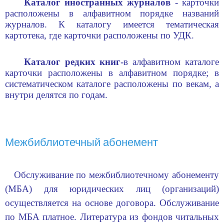
Каталог иностранных журналов
- к
арточки
расположены в алфавитном порядке названий
журналов. К каталогу имеется тематическая
картотека, где карточки расположены по УДК.
Каталог редких книг-
в алфавитном каталоге
карточки расположены в алфавитном порядке; в
систематическом каталоге расположены по векам, а
внутри делятся по годам.
Межбиблиотечный абонемент
Обслуживание по межбиблиотечному абонементу
(МБА) для юридических лиц (организаций)
осуществляется на основе договора. Обслуживание
по МБА платное. Литература из фондов читальных