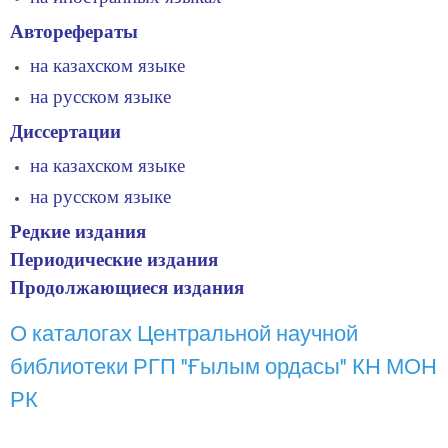
Авторефераты
на казахском языке
на русском языке
Диссертации
на казахском языке
на русском языке
Редкие издания
Периодические издания
Продолжающиеся издания
О каталогах Центральной научной
библиотеки РГП "Ғылым ордасы" КН МОН
РК