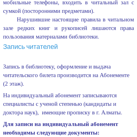
мобильные телефоны, входить в читальный зал с
сумкой (посторонними предметами).
Нарушившие настоящие правила в читальном
зале редких книг и рукописей лишаются права
пользования материалами библиотеки.
Запись читателей
Запись в библиотеку, оформление и выдача
читательского билета производится на Абонементе
(2 этаж).
На индивидуальный абонемент записываются
специалисты с ученой степенью (кандидаты и
доктора наук), имеющие прописку в г. Алматы.
Для записи на индивидуальный абонемент
необходимы следующие документы: