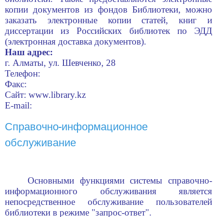
копии документов из фондов Библиотеки, можно
заказать электронные копии статей, книг и
диссертации из Российских библиотек по ЭДД
(электронная доставка документов).
Наш адрес:
г. Алматы, ул. Шевченко, 28
Телефон:
Факс:
Сайт: www.library.kz
E-mail:
Справочно-информационное
обслуживание
Основными функциями системы справочно-
информационного обслуживания является
непосредственное обслуживание пользователей
библиотеки в режиме "запрос-ответ".