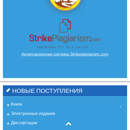
Антиплагиатная система Strikeplagiarism.com
НОВЫЕ ПОСТУПЛЕНИЯ
Книги
Электронные издания
Диссертации