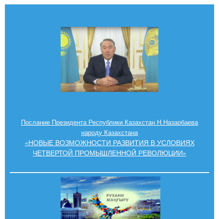
Послание Президента Республики Казахстан Н.Назарбаева
народу Казахстана
НОВЫЕ ВОЗМОЖНОСТИ РАЗВИТИЯ В УСЛОВИЯХ
«
ЧЕТВЕРТОЙ ПРОМЫШЛЕННОЙ РЕВОЛЮЦИИ
»