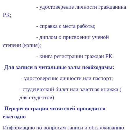
- удостоверение личности гражданина
РК;
- справка с места работы;
- диплом о присвоении ученой
степени (копия);
- книга регистрации граждан РК.
Для записи в читальные залы необходимы:
- удостоверение личности или паспорт;
- студенческий билет или зачетная книжка (
для студентов)
Перерегистрация читателей проводится
ежегодно
Информацию по вопросам записи и обслуживанию