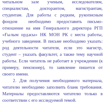
читальном зале ученым, исследователям,
специалистам, докторантом, магистрантам,
студентам. Для работы с редким, рукописным
фондом необходимо предоставить письмо-
отношение на имя Генерального директора РГП
«Ғылым ордасы» НК МОН РК
c
места работы,
учебного заведения. В письме необходимо указать:
род деятельности читателя, если это магистр,
студент – указать факультет, а также тему научной
работы. Если читатель не работает в учреждении (к
примеру, пенсионер), то заявление пишется от
своего имени.
2. Для получения необходимого материала,
читателю необходимо заполнить бланк требования.
Материалы предоставляются читателю только в
соответствии с его исследуемой темой.