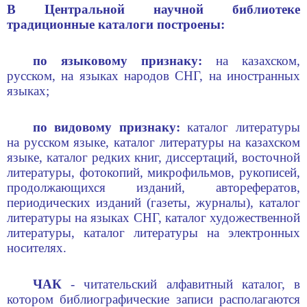
В Центральной научной библиотеке
традиционные каталоги построены:
по языковому признаку:
на казахском,
русском, на языках народов СНГ, на иностранных
языках;
по видовому признаку:
каталог литературы
на русском языке, каталог литературы на казахском
языке,
каталог редких книг, диссертаций, восточной
литературы, фотокопий, микрофильмов, рукописей,
продолжающихся изданий, авторефератов,
периодических изданий (газеты, журналы),
каталог
литературы на языках СНГ, каталог художественной
литературы, каталог литературы на электронных
носителях.
ЧАК
- читательский алфавитный каталог, в
котором библиографические записи располагаются