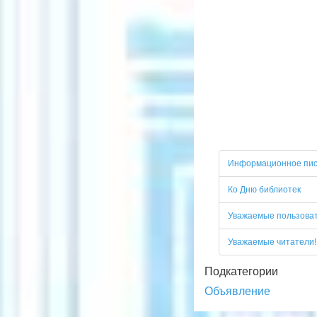
Информационное пи
Ко Дню библиотек
Уважаемые пользоват
Уважаемые читатели!
Подкатегории
Объявление