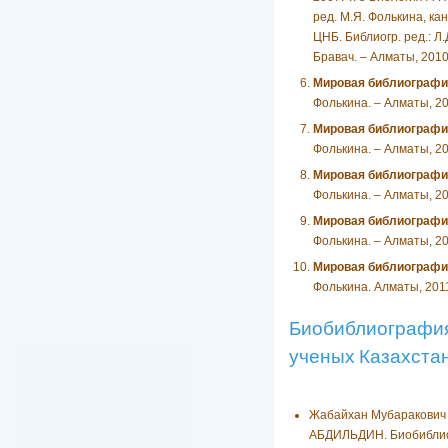
ред. М.Я. Фолькина, кан
ЦНБ. Библиогр. ред.: Л.
Бравач. – Алматы, 2010.
Мировая библиографи
Фолькина. – Алматы, 2010
Мировая библиографи
Фолькина. – Алматы, 2010
Мировая библиографи
Фолькина. – Алматы, 2010
Мировая библиографи
Фолькина. – Алматы, 2010
Мировая библиографи
Фолькина. Алматы, 2011.
Биобиблиографи
ученых Казахста
Жабайхан Мубаракович
АБДИЛЬДИН. Биобиблио